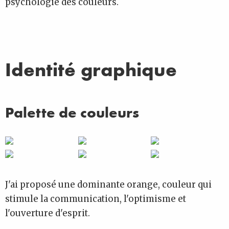
psychologie des couleurs.
Identité graphique
Palette de couleurs
J'ai proposé une dominante orange, couleur qui
stimule la communication, l'optimisme et
l'ouverture d'esprit.