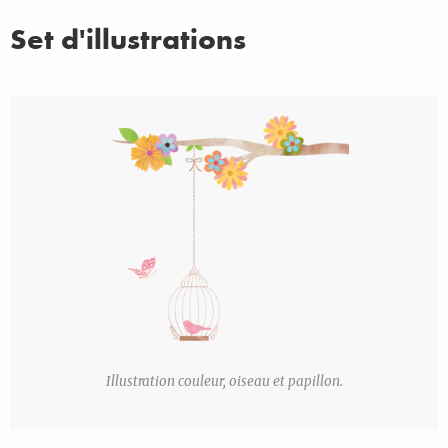
Set d'illustrations
Illustration couleur, oiseau et papillon.