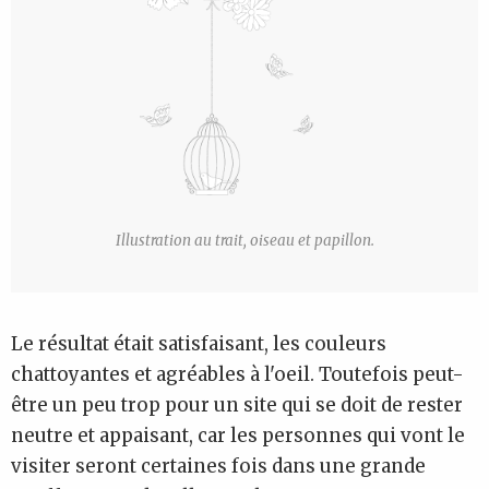
Illustration au trait, oiseau et papillon.
Le résultat était satisfaisant, les couleurs
chattoyantes et agréables à l'oeil. Toutefois peut-
être un peu trop pour un site qui se doit de rester
neutre et appaisant, car les personnes qui vont le
visiter seront certaines fois dans une grande