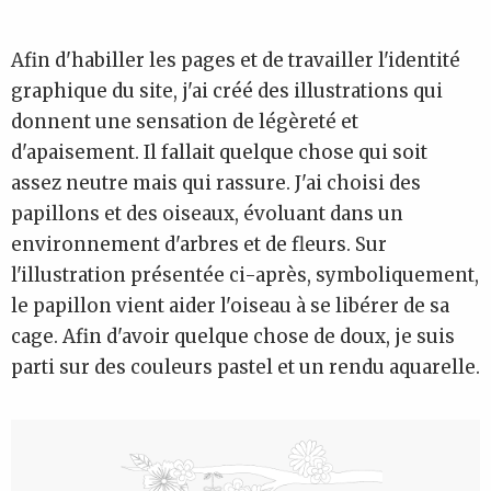
Afin d'habiller les pages et de travailler l'identité
graphique du site, j'ai créé des illustrations qui
donnent une sensation de légèreté et
d'apaisement. Il fallait quelque chose qui soit
assez neutre mais qui rassure. J'ai choisi des
papillons et des oiseaux, évoluant dans un
environnement d'arbres et de fleurs. Sur
l'illustration présentée ci-après, symboliquement,
le papillon vient aider l'oiseau à se libérer de sa
cage. Afin d'avoir quelque chose de doux, je suis
parti sur des couleurs pastel et un rendu aquarelle.