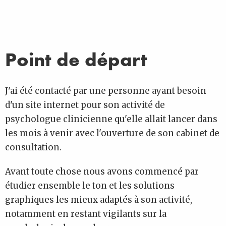
Point de départ
J'ai été contacté par une personne ayant besoin
d'un site internet pour son activité de
psychologue clinicienne qu'elle allait lancer dans
les mois à venir avec l'ouverture de son cabinet de
consultation.
Avant toute chose nous avons commencé par
étudier ensemble le ton et les solutions
graphiques les mieux adaptés à son activité,
notamment en restant vigilants sur la