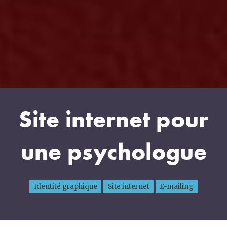
Site internet pour
une psychologue
Identité graphique
Site internet
E-mailing